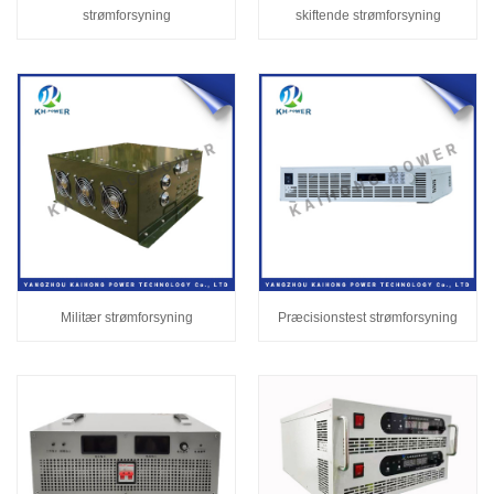
strømforsyning
skiftende strømforsyning
Militær strømforsyning
Præcisionstest strømforsyning