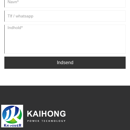
Indsend