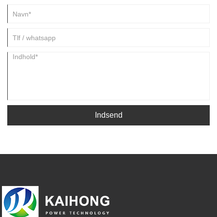
Indsend