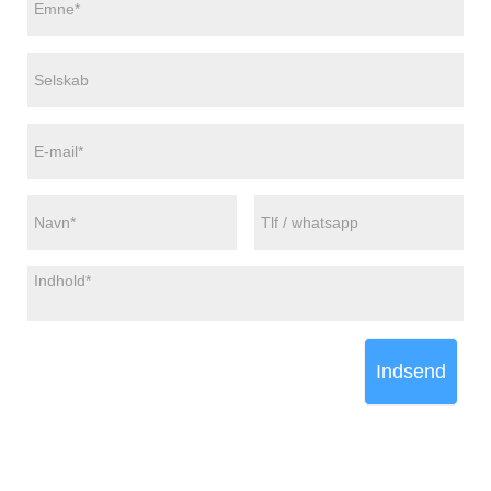
Indsend