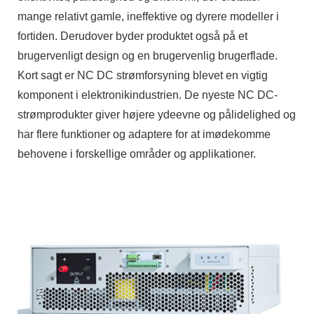
mange relativt gamle, ineffektive og dyrere modeller i
fortiden. Derudover byder produktet også på et
brugervenligt design og en brugervenlig brugerflade.
Kort sagt er NC DC strømforsyning blevet en vigtig
komponent i elektronikindustrien. De nyeste NC DC-
strømprodukter giver højere ydeevne og pålidelighed og
har flere funktioner og adaptere for at imødekomme
behovene i forskellige områder og applikationer.