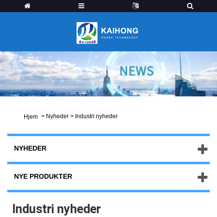
>
Nyheder
>
Industri nyheder
Hjem
NYHEDER
NYE PRODUKTER
Industri nyheder