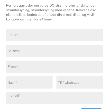
For forespørgsler om vores DC-strømforsyning, skiftende
strømforsyning, strømforsyning med variabel frekvens osv.
eller prisliste, bedes du efterlade din e-mail til os, og vi vil
kontakte os inden for 24 timer.