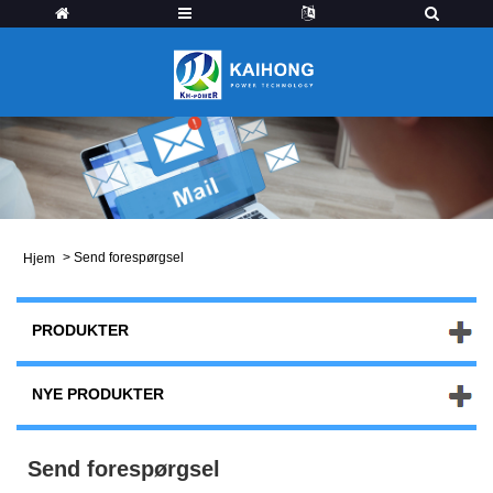
>
Send forespørgsel
Hjem
PRODUKTER
NYE PRODUKTER
Send forespørgsel