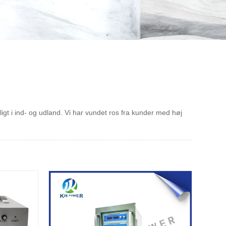
t i ind- og udland. Vi har vundet ros fra kunder med høj