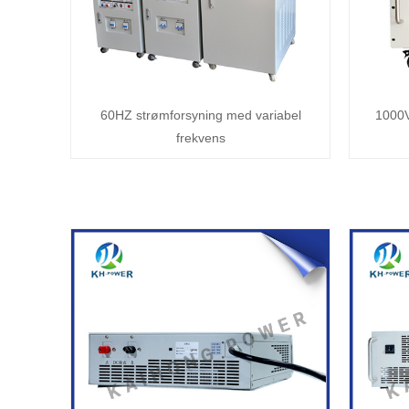
60HZ strømforsyning med variabel
1000
frekvens