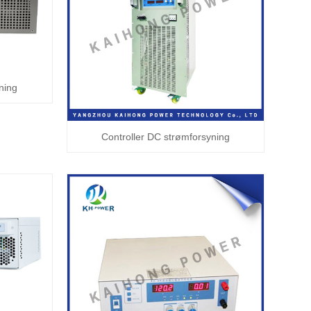
ning
Controller DC strømforsyning