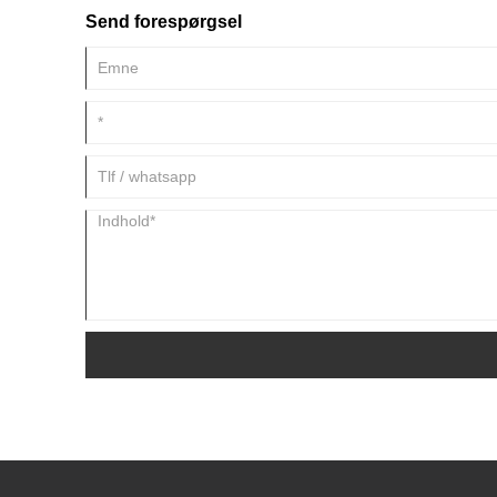
Send forespørgsel