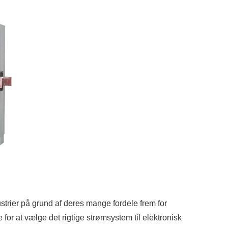
strier på grund af deres mange fordele frem for
 for at vælge det rigtige strømsystem til elektronisk