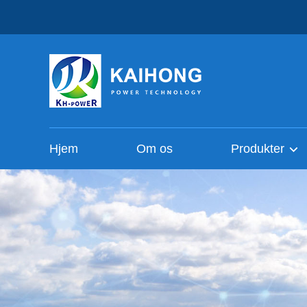
Hjem
Om os
Produkter